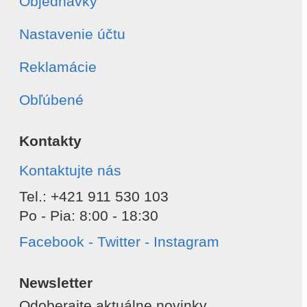
Objednávky
Odoslať
Nastavenie účtu
Reklamácie
Obľúbené
Kontakty
Kontaktujte nás
Tel.: +421 911 530 103
Po - Pia: 8:00 - 18:30
Facebook - Twitter - Instagram
Newsletter
Odoberajte aktuálne novinky