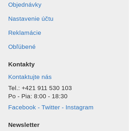
Objednávky
Odoslať
Nastavenie účtu
Reklamácie
Obľúbené
Kontakty
Kontaktujte nás
Tel.: +421 911 530 103
Po - Pia: 8:00 - 18:30
Facebook - Twitter - Instagram
Newsletter