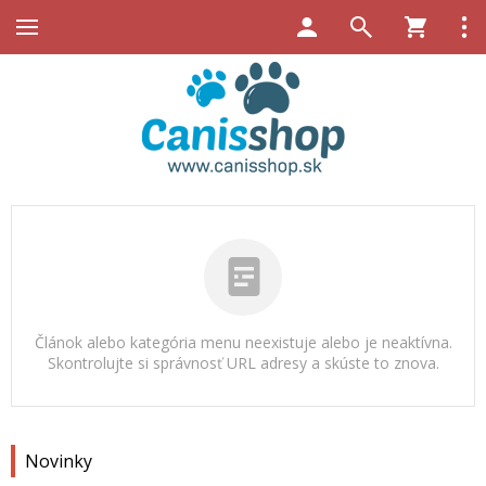
Článok alebo kategória menu neexistuje alebo je neaktívna.
Skontrolujte si správnosť URL adresy a skúste to znova.
Novinky