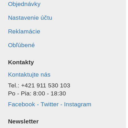
Objednávky
Odoslať
Nastavenie účtu
Reklamácie
Obľúbené
Kontakty
Kontaktujte nás
Tel.: +421 911 530 103
Po - Pia: 8:00 - 18:30
Facebook - Twitter - Instagram
Newsletter