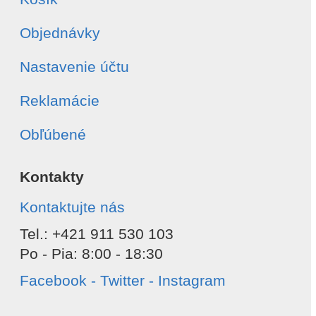
Súhlasím s
spracovaním osobných údajov
Objednávky
Odoslať
Nastavenie účtu
Reklamácie
Obľúbené
Kontakty
Kontaktujte nás
Tel.: +421 911 530 103
Po - Pia: 8:00 - 18:30
Facebook - Twitter - Instagram