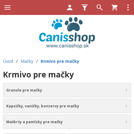
Úvod
/
Mačky
/
Krmivo pre mačky
Krmivo pre mačky
Granule pre mačky
Kapsičky, vaničky, konzervy pre mačky
Maškrty a pamlsky pre mačky